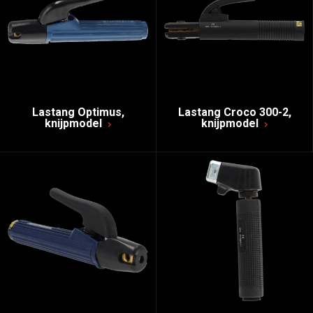
Lastang Optimus,
Lastang Croco 300-2,
knijpmodel
knijpmodel