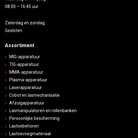
08:00 – 16:45 uur
Zaterdag en zondag
Gesloten
Assortiment
MIG-apparatuur
TIG-apparatuur
MMA-apparatuur
Plasma-apparatuur
Laserapparatuur
Cobot en lasmechanisatie
Afzuigapparatuur
Lasmanipulatoren en rollenbanken
Persoonlijke bescherming
Lastoebehoren
Lastoevoegmateriaal