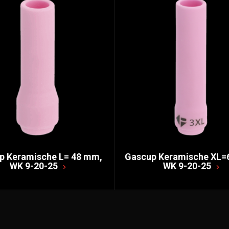
p Keramische L= 48 mm,
Gascup Keramische XL=
WK 9-20-25
WK 9-20-25