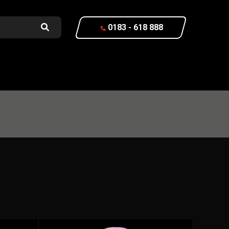
0183 - 618 888