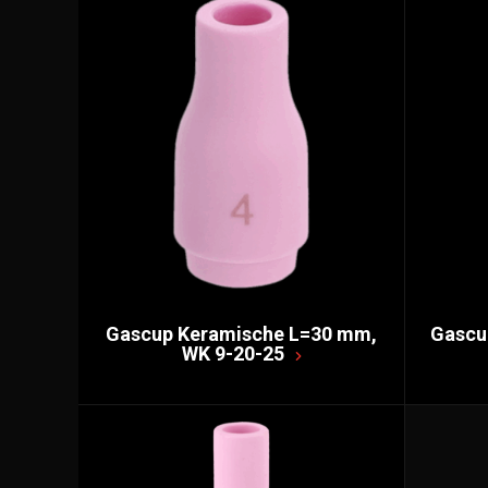
Gascup Keramische L=30 mm,
Gascu
WK 9-20-25